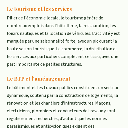
Le tourisme et les services
Pilier de l'économie locale, le tourisme génère de
nombreux emplois dans l'hôtellerie, la restauration, les
loisirs nautiques et la location de véhicules. L'activité y est
marquée par une saisonnalité forte, avec un pic durant la
haute saison touristique. Le commerce, la distribution et
les services aux particuliers complètent ce tissu, avec une
part importante de petites structures.
Le BTP et l'aménagement
Le bâtiment et les travaux publics constituent un secteur
dynamique, soutenu par la construction de logements, la
rénovation et les chantiers d'infrastructures. Maçons,
électriciens, plombiers et conducteurs de travaux y sont
régulièrement recherchés, d'autant que les normes
parasismiques et anticycloniques exigent des