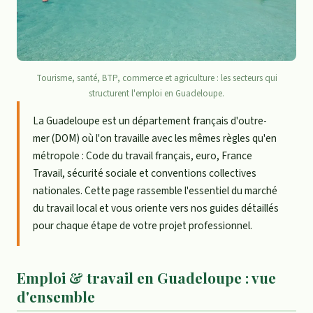
Tourisme, santé, BTP, commerce et agriculture : les secteurs qui
structurent l'emploi en Guadeloupe.
La Guadeloupe est un département français d'outre-
mer (DOM) où l'on travaille avec les mêmes règles qu'en
métropole : Code du travail français, euro, France
Travail, sécurité sociale et conventions collectives
nationales. Cette page rassemble l'essentiel du marché
du travail local et vous oriente vers nos guides détaillés
pour chaque étape de votre projet professionnel.
Emploi & travail en Guadeloupe : vue
d'ensemble