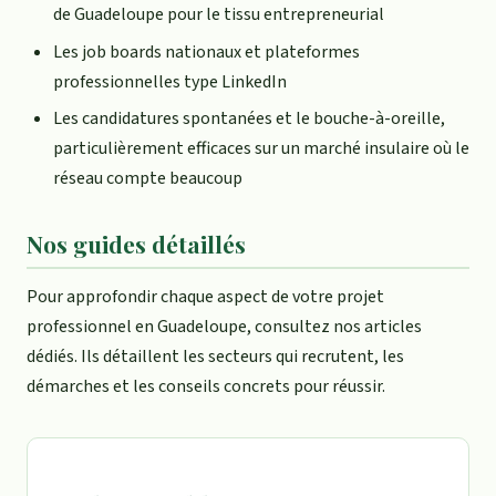
de Guadeloupe pour le tissu entrepreneurial
Les job boards nationaux et plateformes
professionnelles type LinkedIn
Les candidatures spontanées et le bouche-à-oreille,
particulièrement efficaces sur un marché insulaire où le
réseau compte beaucoup
Nos guides détaillés
Pour approfondir chaque aspect de votre projet
professionnel en Guadeloupe, consultez nos articles
dédiés. Ils détaillent les secteurs qui recrutent, les
démarches et les conseils concrets pour réussir.