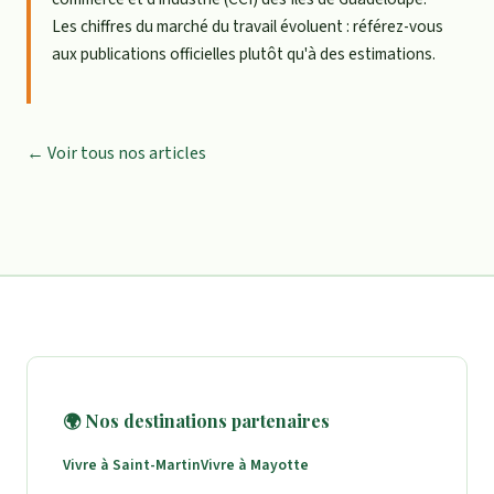
Les chiffres du marché du travail évoluent : référez-vous
aux publications officielles plutôt qu'à des estimations.
← Voir tous nos articles
🌍 Nos destinations partenaires
Vivre à Saint-Martin
Vivre à Mayotte