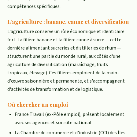
compétences spécifiques.
L'agriculture : banane, canne et diversification
L'agriculture conserve un rôle économique et identitaire
fort. La filière banane et la filière canne à sucre — cette
dernière alimentant sucreries et distilleries de rhum —
structurent une partie du monde rural, aux côtés d'une
agriculture de diversification (maraîchage, fruits
tropicaux, élevage). Ces filières emploient de la main-
d'œuvre saisonnière et permanente, et s'accompagnent
d'activités de transformation et de logistique.
Où chercher un emploi
France Travail (ex-Pôle emploi), présent localement
avec ses agences et son site national
La Chambre de commerce et d'industrie (CCI) des Îles