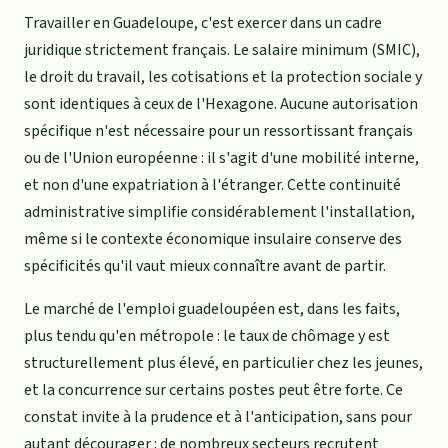
Travailler en Guadeloupe, c'est exercer dans un cadre
juridique strictement français. Le salaire minimum (SMIC),
le droit du travail, les cotisations et la protection sociale y
sont identiques à ceux de l'Hexagone. Aucune autorisation
spécifique n'est nécessaire pour un ressortissant français
ou de l'Union européenne : il s'agit d'une mobilité interne,
et non d'une expatriation à l'étranger. Cette continuité
administrative simplifie considérablement l'installation,
même si le contexte économique insulaire conserve des
spécificités qu'il vaut mieux connaître avant de partir.
Le marché de l'emploi guadeloupéen est, dans les faits,
plus tendu qu'en métropole : le taux de chômage y est
structurellement plus élevé, en particulier chez les jeunes,
et la concurrence sur certains postes peut être forte. Ce
constat invite à la prudence et à l'anticipation, sans pour
autant décourager : de nombreux secteurs recrutent