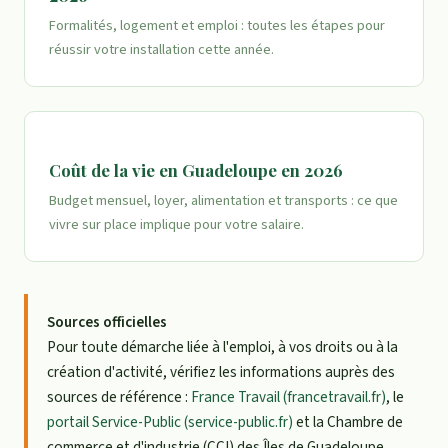
Formalités, logement et emploi : toutes les étapes pour
réussir votre installation cette année.
Coût de la vie en Guadeloupe en 2026
Budget mensuel, loyer, alimentation et transports : ce que
vivre sur place implique pour votre salaire.
Sources officielles
Pour toute démarche liée à l'emploi, à vos droits ou à la
création d'activité, vérifiez les informations auprès des
sources de référence :
France Travail (francetravail.fr)
, le
portail Service-Public (service-public.fr)
et la Chambre de
commerce et d'industrie (CCI) des Îles de Guadeloupe.