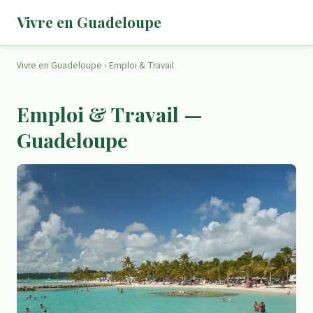
Vivre en Guadeloupe
Vivre en Guadeloupe
›
Emploi & Travail
Emploi & Travail —
Guadeloupe