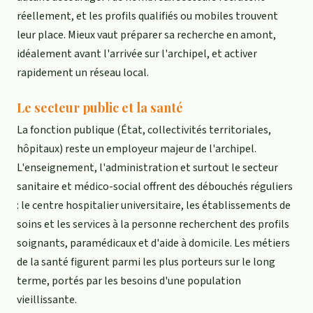
réellement, et les profils qualifiés ou mobiles trouvent
leur place. Mieux vaut préparer sa recherche en amont,
idéalement avant l'arrivée sur l'archipel, et activer
rapidement un réseau local.
Le secteur public et la santé
La fonction publique (État, collectivités territoriales,
hôpitaux) reste un employeur majeur de l'archipel.
L'enseignement, l'administration et surtout le secteur
sanitaire et médico-social offrent des débouchés réguliers
: le centre hospitalier universitaire, les établissements de
soins et les services à la personne recherchent des profils
soignants, paramédicaux et d'aide à domicile. Les métiers
de la santé figurent parmi les plus porteurs sur le long
terme, portés par les besoins d'une population
vieillissante.