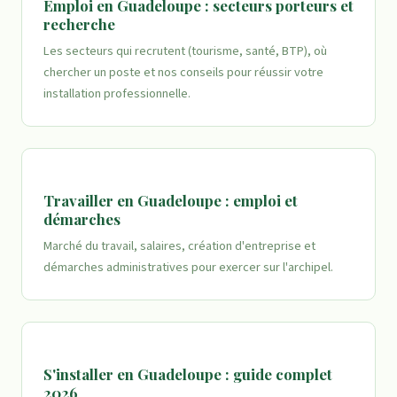
Emploi en Guadeloupe : secteurs porteurs et
recherche
Les secteurs qui recrutent (tourisme, santé, BTP), où
chercher un poste et nos conseils pour réussir votre
installation professionnelle.
Travailler en Guadeloupe : emploi et
démarches
Marché du travail, salaires, création d'entreprise et
démarches administratives pour exercer sur l'archipel.
S'installer en Guadeloupe : guide complet
2026