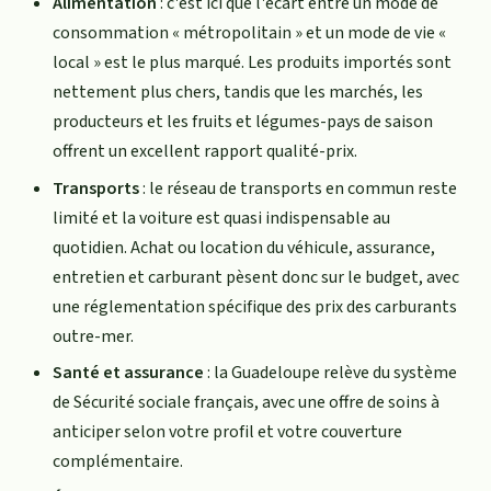
Alimentation
: c'est ici que l'écart entre un mode de
consommation « métropolitain » et un mode de vie «
local » est le plus marqué. Les produits importés sont
nettement plus chers, tandis que les marchés, les
producteurs et les fruits et légumes-pays de saison
offrent un excellent rapport qualité-prix.
Transports
: le réseau de transports en commun reste
limité et la voiture est quasi indispensable au
quotidien. Achat ou location du véhicule, assurance,
entretien et carburant pèsent donc sur le budget, avec
une réglementation spécifique des prix des carburants
outre-mer.
Santé et assurance
: la Guadeloupe relève du système
de Sécurité sociale français, avec une offre de soins à
anticiper selon votre profil et votre couverture
complémentaire.