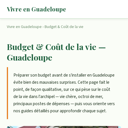
Vivre en Guadeloupe
Vivre en Guadeloupe
›
Budget & Coût de la vie
Budget & Coût de la vie —
Guadeloupe
Préparer son budget avant de s'installer en Guadeloupe
évite bien des mauvaises surprises. Cette page fait le
point, de façon qualitative, sur ce qui pèse sur le coût
de la vie dans l'archipel — vie chère, octroi de mer,
principaux postes de dépenses — puis vous oriente vers
nos guides détaillés pour approfondir chaque sujet.