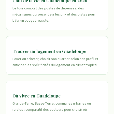
Coût de la vie en Guadeloupe en 2026
Le tour complet des postes de dépenses, des
mécanismes qui pèsent sur les prix et des pistes pour
bâtir un budget réaliste.
Trouver un logement en Guadeloupe
Louer ou acheter, choisir son quartier selon son profil et
anticiper les spécificités du logement en climat tropical.
Où vivre en Guadeloupe
Grande-Terre, Basse-Terre, communes urbaines ou
rurales : comparatif des secteurs pour choisir où