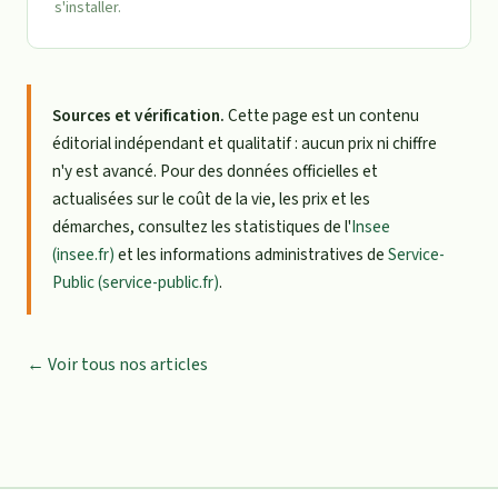
s'installer.
Sources et vérification.
Cette page est un contenu
éditorial indépendant et qualitatif : aucun prix ni chiffre
n'y est avancé. Pour des données officielles et
actualisées sur le coût de la vie, les prix et les
démarches, consultez les statistiques de l'
Insee
(insee.fr)
et les informations administratives de
Service-
Public (service-public.fr)
.
← Voir tous nos articles