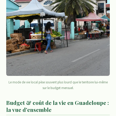
Le mode de vie local pèse souvent plus lourd que le territoire lui-même
sur le budget mensuel.
Budget & coût de la vie en Guadeloupe :
la vue d'ensemble