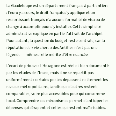
La Guadeloupe est un département français à part entière
: l'euro y a cours, le droit français s'y applique et un
ressortissant français n'a aucune formalité de visa ou de
change à accomplir pour s'y installer. Cette simplicité
administrative explique en partie l'attrait de l'archipel.
Pour autant, la question du budget reste centrale, car la
réputation de « vie chère » des Antilles n'est pas une
légende — même si elle mérite d'être nuancée.
L'écart de prix avec l'Hexagone est réel et bien documenté
par les études de l'Insee, mais il ne se répartit pas
uniformément : certains postes dépassent nettement les
niveaux métropolitains, tandis que d'autres restent
comparables, voire plus accessibles pour qui consomme
local. Comprendre ces mécanismes permet d'anticiper les
dépenses qui dérapent et celles qui restent maîtrisables.