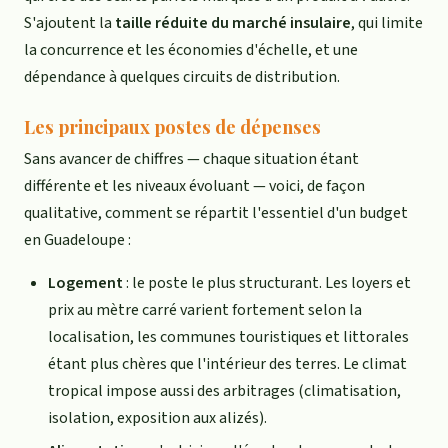
S'ajoutent la
taille réduite du marché insulaire
, qui limite
la concurrence et les économies d'échelle, et une
dépendance à quelques circuits de distribution.
Les principaux postes de dépenses
Sans avancer de chiffres — chaque situation étant
différente et les niveaux évoluant — voici, de façon
qualitative, comment se répartit l'essentiel d'un budget
en Guadeloupe :
Logement
: le poste le plus structurant. Les loyers et
prix au mètre carré varient fortement selon la
localisation, les communes touristiques et littorales
étant plus chères que l'intérieur des terres. Le climat
tropical impose aussi des arbitrages (climatisation,
isolation, exposition aux alizés).