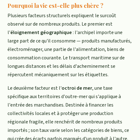
Pourquoi la vie est-elle plus chère ?
Plusieurs facteurs structurels expliquent le surcoût
observé sur de nombreux produits. Le premier est
l'
éloignement géographique
: l'archipel importe une
large part de ce qu'il consomme — produits manufacturés,
électroménager, une partie de l'alimentation, biens de
consommation courante. Le transport maritime sur de
longues distances et les délais d'acheminement se
répercutent mécaniquement sur les étiquettes.
Le deuxième facteur est l'
octroi de mer
, une taxe
spécifique aux territoires d'outre-mer qui s'applique à
l'entrée des marchandises. Destinée à financer les
collectivités locales et à protéger une production
régionale fragile, elle renchérit de nombreux produits
importés ; son taux varie selon les catégories de biens, ce
qui crée des écarts parfois marqués d'un produit à l'autre.