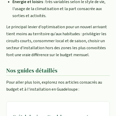
Énergie et loisirs
: très variables selon le style de vie,
l'usage de la climatisation et la part consacrée aux
sorties et activités.
Le principal levier d'optimisation pour un nouvel arrivant
tient moins au territoire qu'aux habitudes : privilégier les
circuits courts, consommer local et de saison, choisir un
secteur d'installation hors des zones les plus convoitées
font une vraie différence sur le budget mensuel.
Nos guides détaillés
Pour aller plus loin, explorez nos articles consacrés au
budget et à l'installation en Guadeloupe :