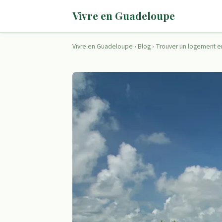
Vivre en Guadeloupe
Vivre en Guadeloupe
›
Blog
›
Trouver un logement 