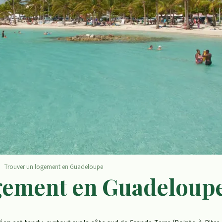
Trouver un logement en Guadeloupe
gement en Guadeloup