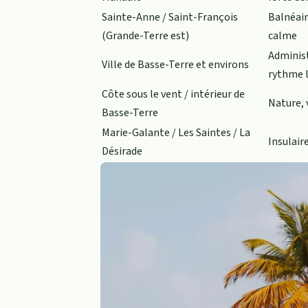
Sainte-Anne / Saint-François
Balnéair
(Grande-Terre est)
calme
Administ
Ville de Basse-Terre et environs
rythme 
Côte sous le vent / intérieur de
Nature, 
Basse-Terre
Marie-Galante / Les Saintes / La
Insulaire
Désirade