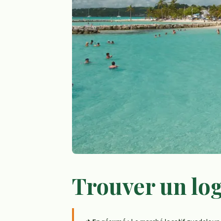
Trouver un lo