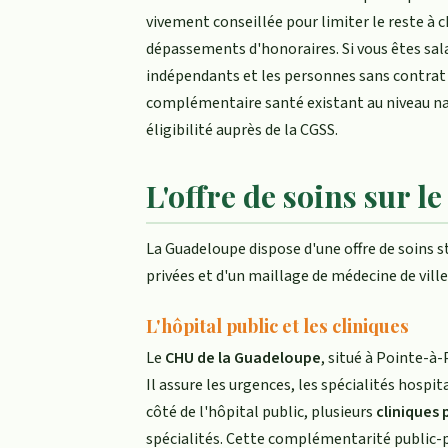
vivement conseillée pour limiter le reste à c
dépassements d'honoraires. Si vous êtes sal
indépendants et les personnes sans contrat co
complémentaire santé existant au niveau na
éligibilité auprès de la CGSS.
L'offre de soins sur le
La Guadeloupe dispose d'une offre de soins s
privées et d'un maillage de médecine de ville
L'hôpital public et les cliniques
Le
CHU de la Guadeloupe
, situé à Pointe-à-
Il assure les urgences, les spécialités hospi
côté de l'hôpital public, plusieurs
cliniques 
spécialités. Cette complémentarité public-p