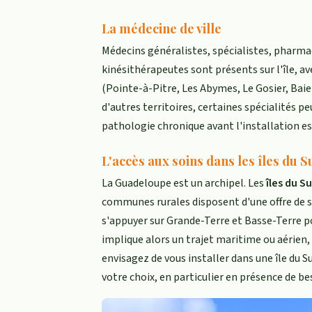
La médecine de ville
Médecins généralistes, spécialistes, pharmac
kinésithérapeutes sont présents sur l'île, 
(Pointe-à-Pitre, Les Abymes, Le Gosier, Ba
d'autres territoires, certaines spécialités pe
pathologie chronique avant l'installation e
L'accès aux soins dans les îles du
La Guadeloupe est un archipel. Les
îles du S
communes rurales disposent d'une offre de s
s'appuyer sur Grande-Terre et Basse-Terre pou
implique alors un trajet maritime ou aérien, 
envisagez de vous installer dans une île du 
votre choix, en particulier en présence de be