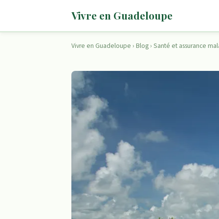
Vivre en Guadeloupe
Vivre en Guadeloupe
›
Blog
›
Santé et assurance ma