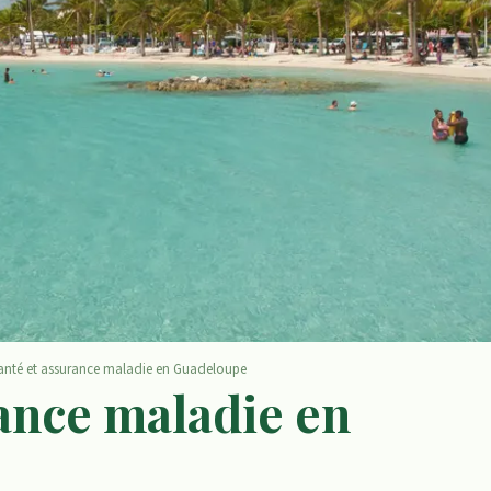
anté et assurance maladie en Guadeloupe
ance maladie en